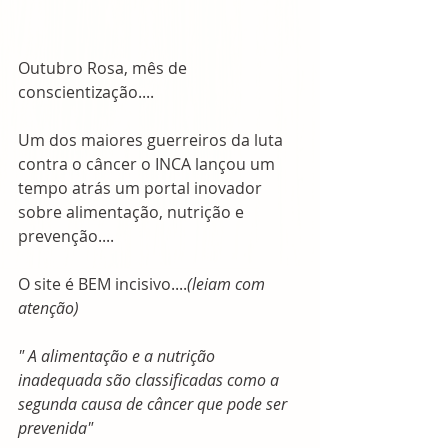
Outubro Rosa, mês de 
conscientização....
Um dos maiores guerreiros da luta 
contra o câncer o INCA lançou um 
tempo atrás um portal inovador 
sobre alimentação, nutrição e 
prevenção....
O site é BEM incisivo....
(leiam com 
atenção)
" A alimentação e a nutrição 
inadequada são classificadas como a 
segunda causa de câncer que pode ser 
prevenida"