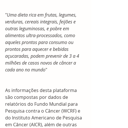
"
Uma dieta rica em frutas, legumes, 
verduras, cereais integrais, feijões e 
outras leguminosas, e pobre em 
alimentos ultra-processados, como 
aqueles prontos para consumo ou 
prontos para aquecer e bebidas 
açucaradas, podem prevenir de 3 a 4 
milhões de casos novos de câncer a 
cada ano no mundo
" 
As informações desta plataforma 
são compostas por dados de 
relatórios do Fundo Mundial para 
Pesquisa contra o Câncer (WCRF) e 
do Instituto Americano de Pesquisa 
em Câncer (AICR), além de outras 