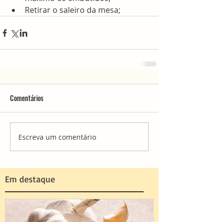
Retirar o saleiro da mesa; 
Comentários
Escreva um comentário
Em destaque