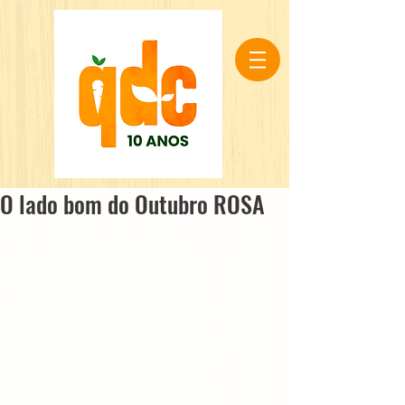
O lado bom do Outubro ROSA