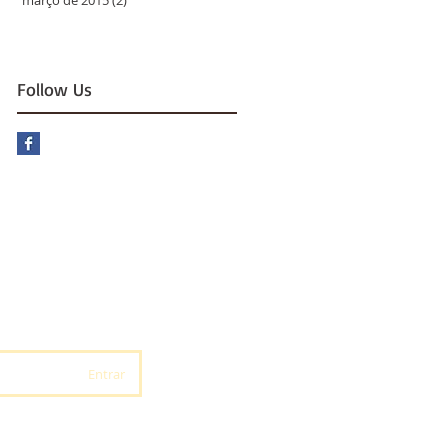
Follow Us
Entrar