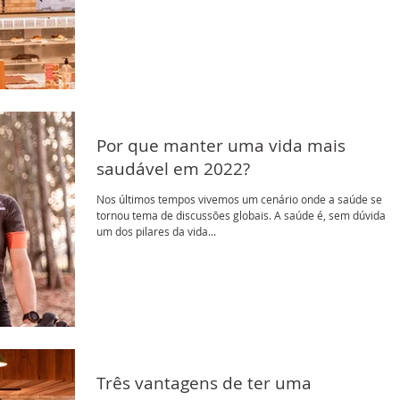
Por que manter uma vida mais
saudável em 2022?
Nos últimos tempos vivemos um cenário onde a saúde se
tornou tema de discussões globais. A saúde é, sem dúvidas,
um dos pilares da vida...
Três vantagens de ter uma