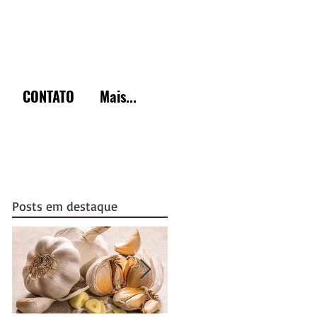
CONTATO
Mais...
Posts em destaque