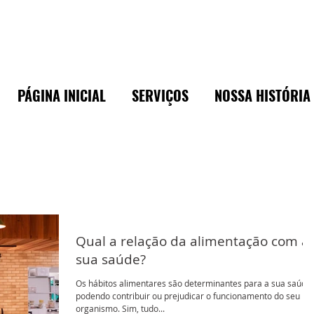
PÁGINA INICIAL
SERVIÇOS
NOSSA HISTÓRIA
Qual a relação da alimentação com a
sua saúde?
Os hábitos alimentares são determinantes para a sua saúde,
podendo contribuir ou prejudicar o funcionamento do seu
organismo. Sim, tudo...