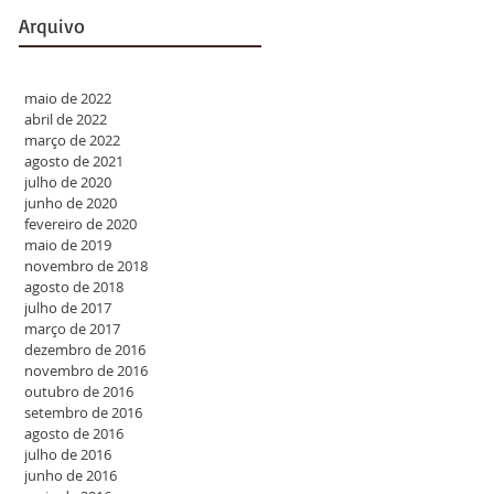
Arquivo
maio de 2022
abril de 2022
março de 2022
agosto de 2021
julho de 2020
junho de 2020
fevereiro de 2020
maio de 2019
novembro de 2018
agosto de 2018
julho de 2017
março de 2017
dezembro de 2016
o
novembro de 2016
outubro de 2016
setembro de 2016
agosto de 2016
julho de 2016
junho de 2016