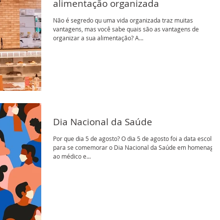
alimentação organizada
Não é segredo qu uma vida organizada traz muitas
vantagens, mas você sabe quais são as vantagens de
organizar a sua alimentação? A...
Dia Nacional da Saúde
Por que dia 5 de agosto? O dia 5 de agosto foi a data escolhi
para se comemorar o Dia Nacional da Saúde em homenage
ao médico e...