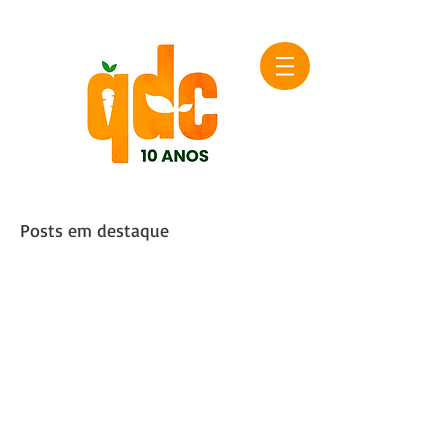
Posts em destaque