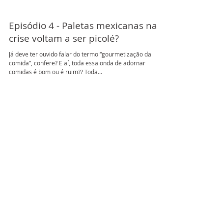
Episódio 4 - Paletas mexicanas na
crise voltam a ser picolé?
Já deve ter ouvido falar do termo “gourmetização da
comida”, confere? E aí, toda essa onda de adornar
comidas é bom ou é ruim?? Toda...