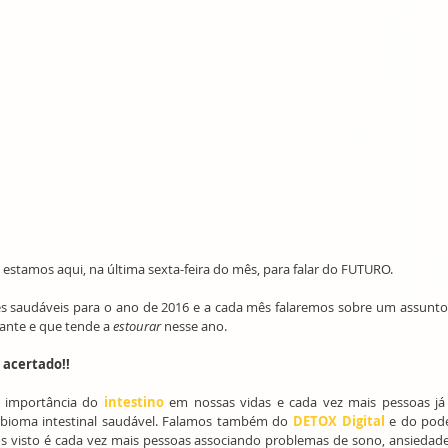
 estamos aqui, na última sexta-feira do mês, para falar do FUTURO. 
s saudáveis para o ano de 2016 e a cada mês falaremos sobre um assunto 
nte e que tende a 
estourar 
nesse ano.
acertado!! 
 importância do 
intestino 
em nossas vidas e cada vez mais pessoas já 
bioma intestinal saudável. Falamos também do 
DETOX Digital
 e do pod
s visto é cada vez mais pessoas associando problemas de sono, ansiedade