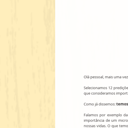
Olá pessoal, mais uma vez
Selecionamos 12 prediçõe
que consideramos importa
Como já dissemos: 
temos 
Falamos por exemplo da
importância de um micro
nossas vidas. O que temo