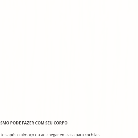
ESMO PODE FAZER COM SEU CORPO
tos após o almoço ou ao chegar em casa para cochilar.