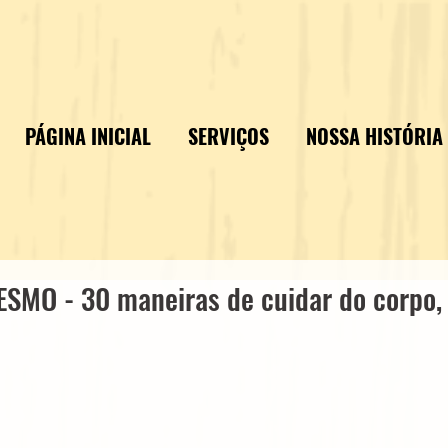
PÁGINA INICIAL
SERVIÇOS
NOSSA HISTÓRIA
SMO - 30 maneiras de cuidar do corpo,