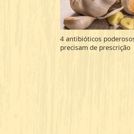
4 antibióticos poderos
precisam de prescrição