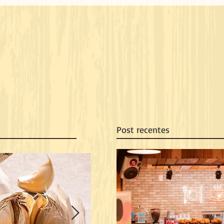
Post recentes