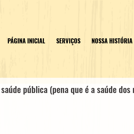
PÁGINA INICIAL
SERVIÇOS
NOSSA HISTÓRIA
a saúde pública (pena que é a saúde dos 