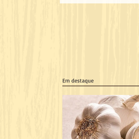
Em destaque