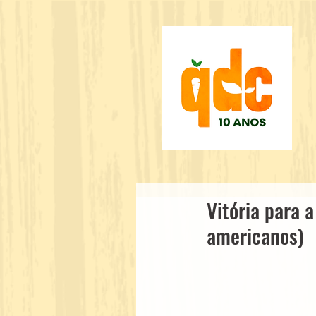
Vitória para 
americanos)